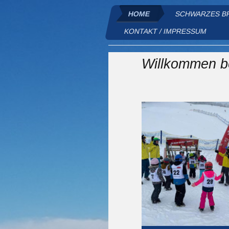
HOME
SCHWARZES B
KONTAKT / IMPRESSUM
Willkommen be