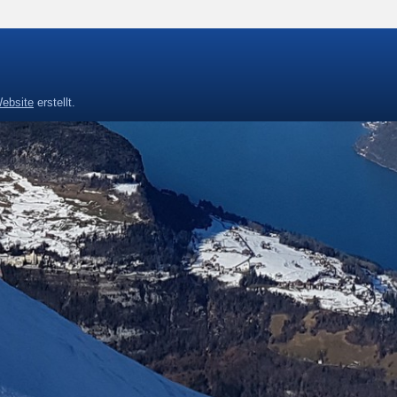
ebsite
erstellt.